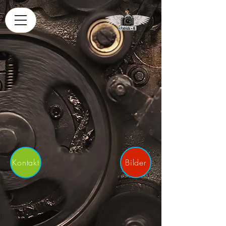
Kontakt
Bilder